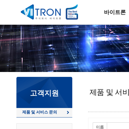
바이트론
제품 및 서
고객지원
제품 및 서비스 문의
이름