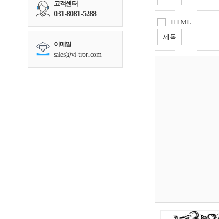
고객센터
031-8081-5288
HTML
제목
이메일
sales@vi-tron.com