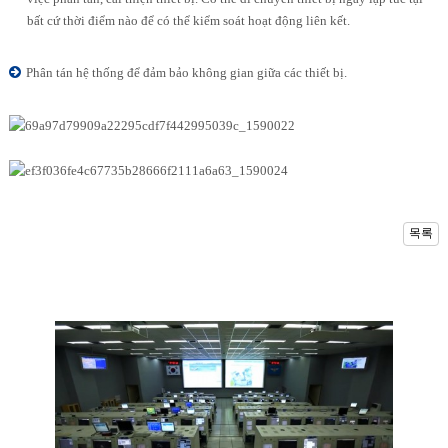
bất cứ thời điểm nào để có thể kiểm soát hoạt động liên kết.
Phân tán hệ thống để đảm bảo không gian giữa các thiết bị.
목록