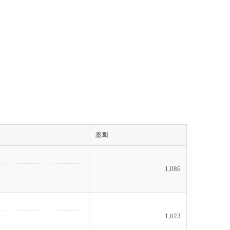
조회
1,086
1,023