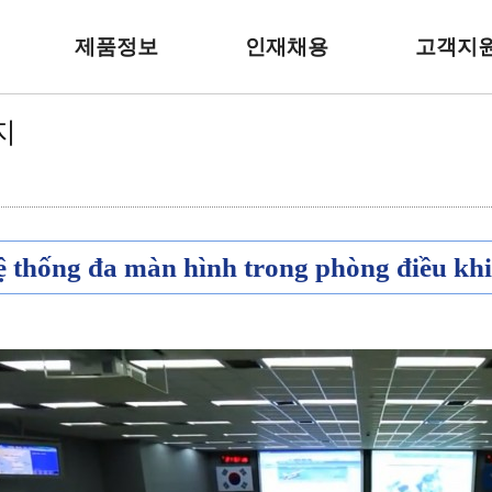
제품정보
인재채용
고객지
지
미등록페이지
BEST PARTNER, GREAT COMPANY!
 thống đa màn hình trong phòng điều kh